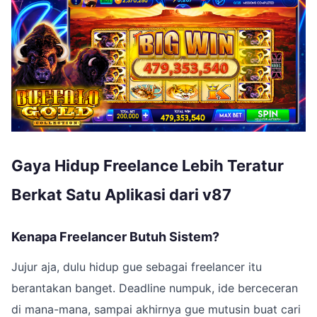
Gaya Hidup Freelance Lebih Teratur
Berkat Satu Aplikasi dari v87
Kenapa Freelancer Butuh Sistem?
Jujur aja, dulu hidup gue sebagai freelancer itu
berantakan banget. Deadline numpuk, ide berceceran
di mana-mana, sampai akhirnya gue mutusin buat cari