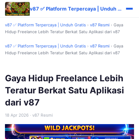
v87 ✅ Platform Terpercaya | Unduh Gratis
v87 ✅ Platform Terpercaya | Unduh Gratis
›
v87 Resmi
›
Gaya
Hidup Freelance Lebih Teratur Berkat Satu Aplikasi dari v87
v87 ✅ Platform Terpercaya | Unduh Gratis
›
v87 Resmi
›
Gaya
Hidup Freelance Lebih Teratur Berkat Satu Aplikasi dari v87
Gaya Hidup Freelance Lebih
Teratur Berkat Satu Aplikasi
dari v87
18 Apr 2026
· v87 Resmi