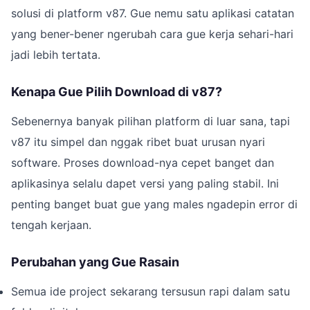
solusi di platform v87. Gue nemu satu aplikasi catatan
yang bener-bener ngerubah cara gue kerja sehari-hari
jadi lebih tertata.
Kenapa Gue Pilih Download di v87?
Sebenernya banyak pilihan platform di luar sana, tapi
v87 itu simpel dan nggak ribet buat urusan nyari
software. Proses download-nya cepet banget dan
aplikasinya selalu dapet versi yang paling stabil. Ini
penting banget buat gue yang males ngadepin error di
tengah kerjaan.
Perubahan yang Gue Rasain
Semua ide project sekarang tersusun rapi dalam satu