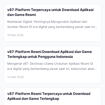
v87: Platform Terpercaya untuk Download Aplikasi
dan Game Resmi
Keamanan Digital: Pentingnya Mengunduh Aplikasi dari
Sumber Resmi Di era digital yang berkembang pesat saat ini,
keamanan data pribadi menjadi...
16 Mei 2026
v87: Platform Resmi Download Aplikasi dan Game
Terlengkap untuk Pengguna Indonesia
Mengenal v87: Destinasi Utama Unduhan Aplikasi Resmi Di
era digital yang berkembang pesat saat ini, kebutuhan akan
aplikasi mobile dan...
14 Mei 2026
v87: Platform Resmi Terpercaya untuk Download
Aplikasi dan Game Terlengkap