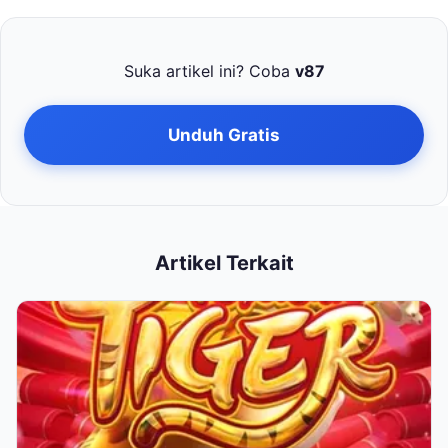
Suka artikel ini? Coba
v87
Unduh Gratis
Artikel Terkait