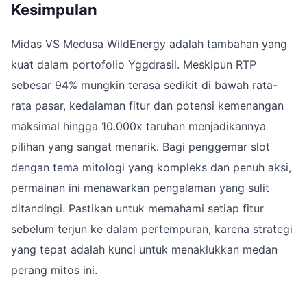
Kesimpulan
Midas VS Medusa WildEnergy adalah tambahan yang
kuat dalam portofolio Yggdrasil. Meskipun RTP
sebesar 94% mungkin terasa sedikit di bawah rata-
rata pasar, kedalaman fitur dan potensi kemenangan
maksimal hingga 10.000x taruhan menjadikannya
pilihan yang sangat menarik. Bagi penggemar slot
dengan tema mitologi yang kompleks dan penuh aksi,
permainan ini menawarkan pengalaman yang sulit
ditandingi. Pastikan untuk memahami setiap fitur
sebelum terjun ke dalam pertempuran, karena strategi
yang tepat adalah kunci untuk menaklukkan medan
perang mitos ini.